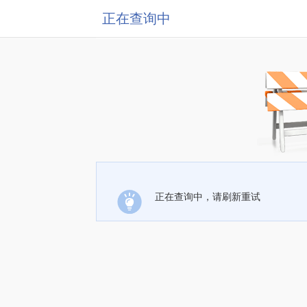
正在查询中
正在查询中，请刷新重试