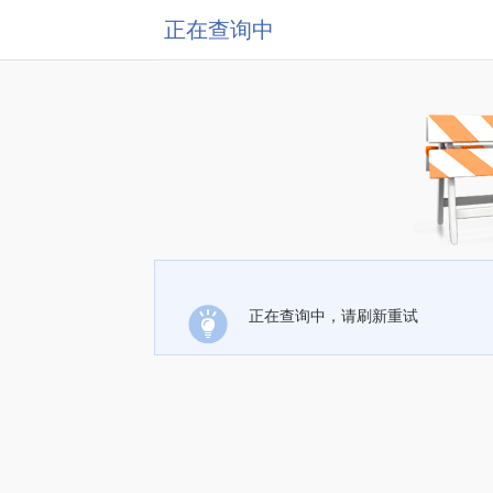
正在查询中
正在查询中，请刷新重试