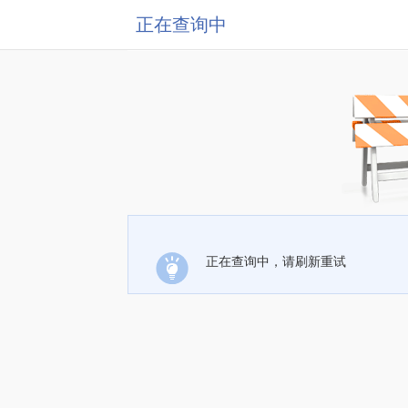
正在查询中
正在查询中，请刷新重试